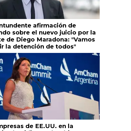
ntundente afirmación de
ndo sobre el nuevo juicio por la
e de Diego Maradona: "Vamos
ir la detención de todos"
mpresas de EE.UU. en la