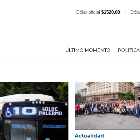
Dólar oficial
$1520,00
•
Dóla
ÚLTIMO MOMENTO
POLÍTICA
Actualidad