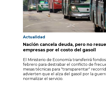
Actualidad
Nación cancela deuda, pero no resue
empresas por el costo del gasoil
El Ministerio de Economía transferirá fondo
febrero para destrabar el conflicto de frecue
mesas técnicas para "transparentar" recorrid
advierten que el alza del gasoil por la gue
normalizar el servicio.