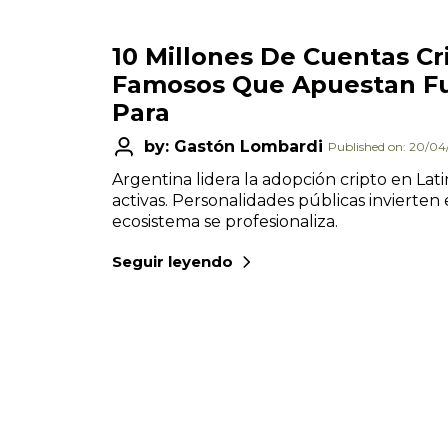
10 Millones De Cuentas Cr
Famosos Que Apuestan Fu
Para
by: Gastón Lombardi
Published on: 20/0
Argentina lidera la adopción cripto en La
activas. Personalidades públicas invierten 
ecosistema se profesionaliza.
Seguir leyendo