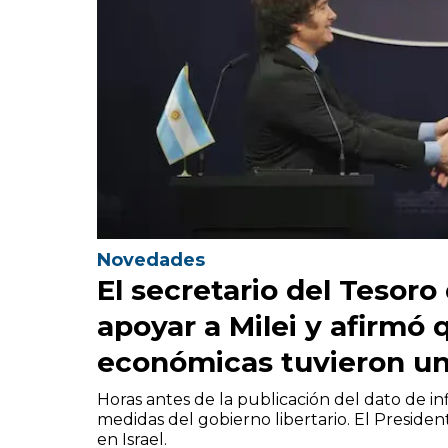
Novedades
El secretario del Tesoro
apoyar a Milei y afirmó 
económicas tuvieron un 
Horas antes de la publicación del dato de in
medidas del gobierno libertario. El Presid
en Israel.