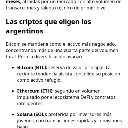
meses
, atraídas por un mercado con alto volumen de
transacciones y talento técnico de primer nivel.
Las criptos que eligen los
argentinos
Bitcoin se mantiene como el activo más negociado,
concentrando más de una cuarta parte del volumen
total. Pero la diversificación avanzó:
Bitcoin (BTC):
reserva de valor principal. La
reciente tendencia alcista consolidó su posición
como activo refugio.
Ethereum (ETH):
segundo en volumen,
impulsado por el ecosistema DeFi y contratos
inteligentes.
Solana (SOL):
preferida por inversores más
jóvenes, con transacciones rápidas y comisiones
bajas.