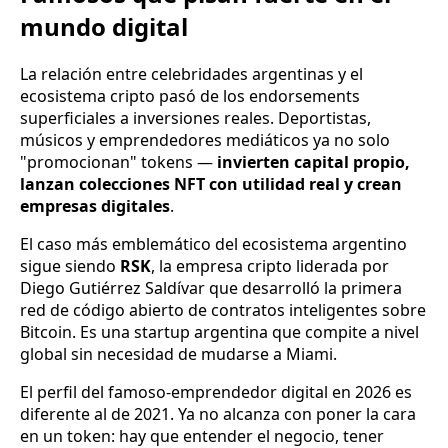
mundo digital
La relación entre celebridades argentinas y el
ecosistema cripto pasó de los endorsements
superficiales a inversiones reales. Deportistas,
músicos y emprendedores mediáticos ya no solo
"promocionan" tokens —
invierten capital propio,
lanzan colecciones NFT con utilidad real y crean
empresas digitales
.
El caso más emblemático del ecosistema argentino
sigue siendo
RSK
, la empresa cripto liderada por
Diego Gutiérrez Saldívar que desarrolló la primera
red de código abierto de contratos inteligentes sobre
Bitcoin. Es una startup argentina que compite a nivel
global sin necesidad de mudarse a Miami.
El perfil del famoso-emprendedor digital en 2026 es
diferente al de 2021. Ya no alcanza con poner la cara
en un token: hay que entender el negocio, tener