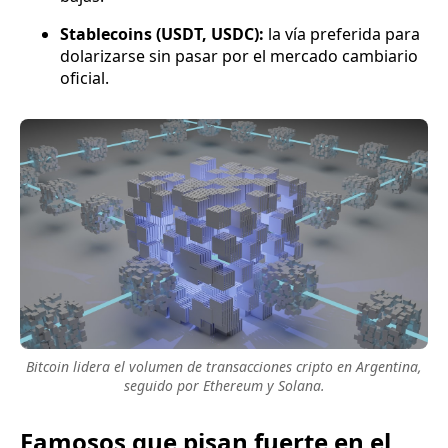
Stablecoins (USDT, USDC):
la vía preferida para
dolarizarse sin pasar por el mercado cambiario
oficial.
Bitcoin lidera el volumen de transacciones cripto en Argentina,
seguido por Ethereum y Solana.
Famosos que pisan fuerte en el