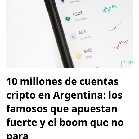
10 millones de cuentas
cripto en Argentina: los
famosos que apuestan
fuerte y el boom que no
para