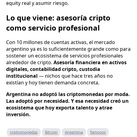
equity real y asumir riesgo.
Lo que viene: asesoría cripto
como servicio profesional
Con 10 millones de cuentas activas, el mercado
argentino ya es lo suficientemente grande como para
sostener un ecosistema de servicios profesionales
alrededor de cripto.
Asesoría financiera en activos
digitales, contabilidad cripto, custodia
institucional
— nichos que hace tres años no
existían y hoy tienen demanda concreta.
Argentina no adoptó las criptomonedas por moda.
Las adoptó por necesidad. Y esa necesidad creó un
ecosistema que hoy exporta talento y atrae
inversión.
criptomonedas
Bitcoin
Argentina
famosos