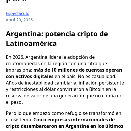
Espectáculo
April 20, 2026
Argentina: potencia cripto de
Latinoamérica
En 2026, Argentina lidera la adopción de
criptomonedas en la región con una cifra que
impresiona:
más de 10 millones de cuentas operan
con activos digitales
en el país. No es casualidad.
Años de inestabilidad cambiaria, inflación persistente
y restricciones al dólar convirtieron a Bitcoin en la
reserva de valor de una generación que no confía en
el peso.
Pero lo que empezó como refugio se transformó en
ecosistema.
Cinco empresas internacionales de
cripto desembarcaron en Argentina en los últimos