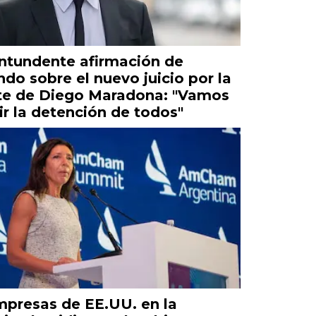
ntundente afirmación de
ndo sobre el nuevo juicio por la
e de Diego Maradona: "Vamos
ir la detención de todos"
mpresas de EE.UU. en la