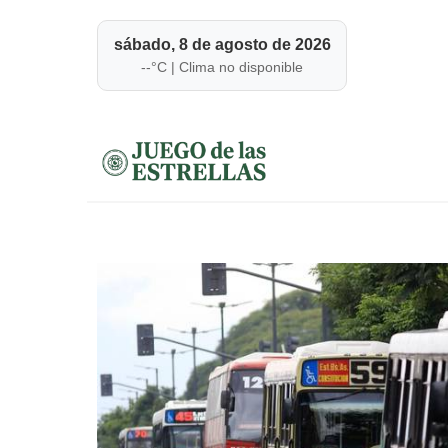
sábado, 8 de agosto de 2026
--
°C |
Clima no disponible