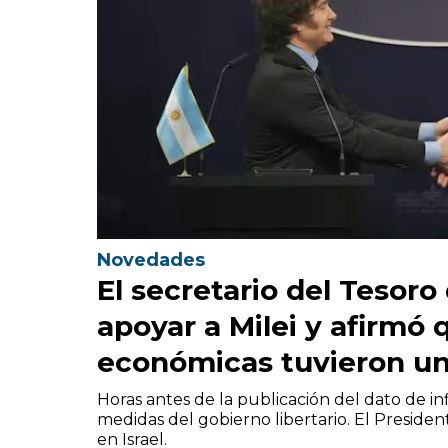
Novedades
El secretario del Tesoro
apoyar a Milei y afirmó 
económicas tuvieron un 
Horas antes de la publicación del dato de in
medidas del gobierno libertario. El Presid
en Israel.