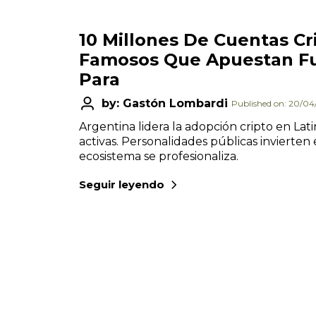
10 Millones De Cuentas Cr
Famosos Que Apuestan Fu
Para
by: Gastón Lombardi
Published on: 20/0
Argentina lidera la adopción cripto en La
activas. Personalidades públicas invierten 
ecosistema se profesionaliza.
Seguir leyendo