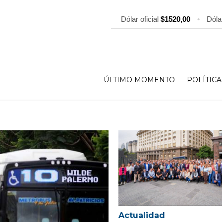
Dólar oficial
$1520,00
•
Dóla
ÚLTIMO MOMENTO
POLÍTICA
Actualidad