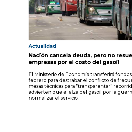
Actualidad
Nación cancela deuda, pero no resue
empresas por el costo del gasoil
El Ministerio de Economía transferirá fondo
febrero para destrabar el conflicto de frecue
mesas técnicas para "transparentar" recorrid
advierten que el alza del gasoil por la gue
normalizar el servicio.