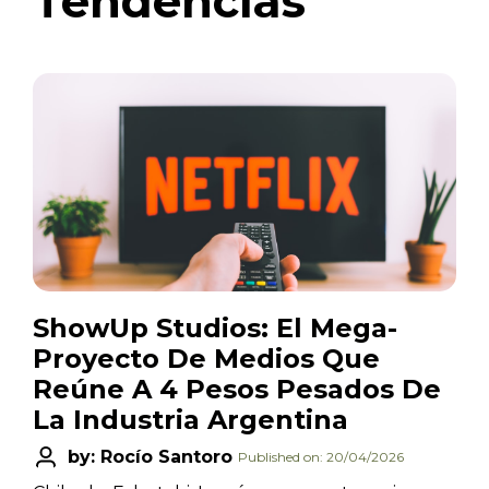
Tendencias
ShowUp Studios: El Mega-
Proyecto De Medios Que
Reúne A 4 Pesos Pesados De
La Industria Argentina
by: Rocío Santoro
Published on: 20/04/2026