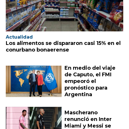
Actualidad
Los alimentos se dispararon casi 15% en el
conurbano bonaerense
En medio del viaje
de Caputo, el FMI
empeoró el
pronóstico para
Argentina
Mascherano
renunció en Inter
Miami y Messi se