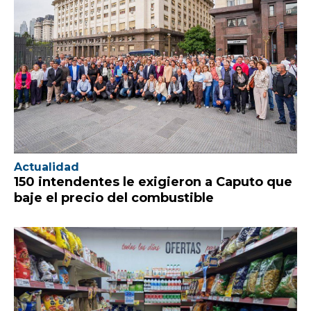
Actualidad
150 intendentes le exigieron a Caputo que
baje el precio del combustible