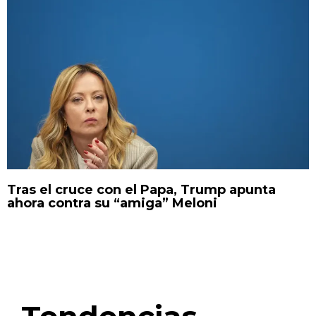
Tras el cruce con el Papa, Trump apunta
ahora contra su “amiga” Meloni