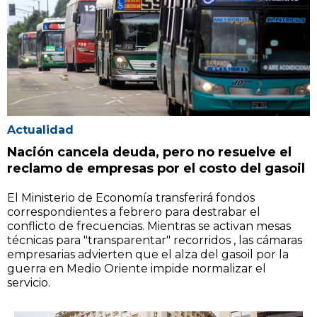
Actualidad
Nación cancela deuda, pero no resuelve el
reclamo de empresas por el costo del gasoil
El Ministerio de Economía transferirá fondos
correspondientes a febrero para destrabar el
conflicto de frecuencias. Mientras se activan mesas
técnicas para "transparentar" recorridos , las cámaras
empresarias advierten que el alza del gasoil por la
guerra en Medio Oriente impide normalizar el
servicio.