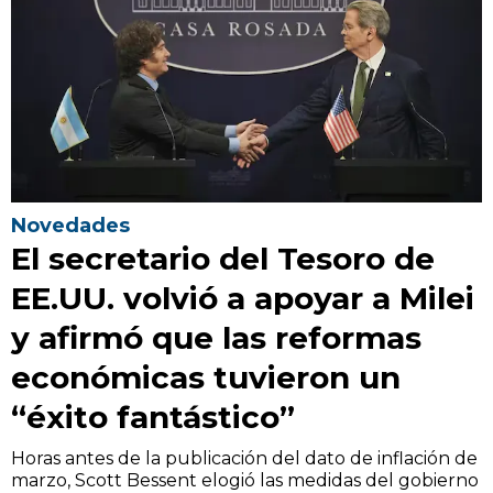
Novedades
El secretario del Tesoro de
EE.UU. volvió a apoyar a Milei
y afirmó que las reformas
económicas tuvieron un
“éxito fantástico”
Horas antes de la publicación del dato de inflación de
marzo, Scott Bessent elogió las medidas del gobierno