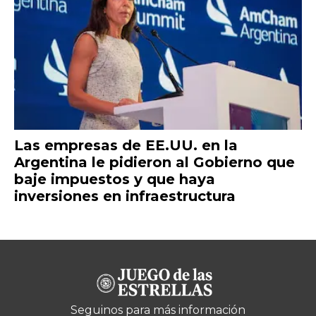
Las empresas de EE.UU. en la
Argentina le pidieron al Gobierno que
baje impuestos y que haya
inversiones en infraestructura
Seguinos para más información