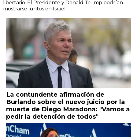
libertario. El Presidente y Donald Trump podrían
mostrarse juntos en Israel.
La contundente afirmación de
Burlando sobre el nuevo juicio por la
muerte de Diego Maradona: "Vamos a
pedir la detención de todos"