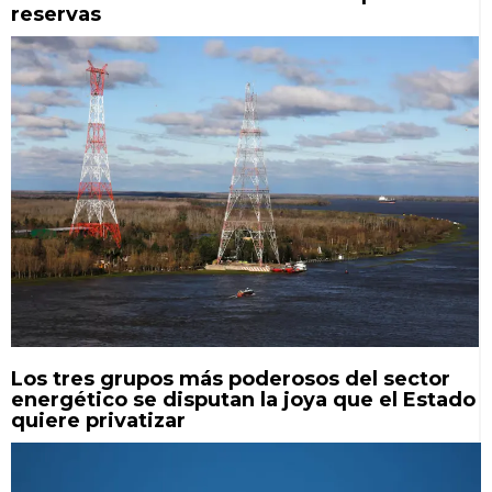
reservas
Los tres grupos más poderosos del sector
energético se disputan la joya que el Estado
quiere privatizar