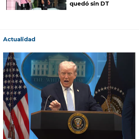
quedó sin DT
Actualidad