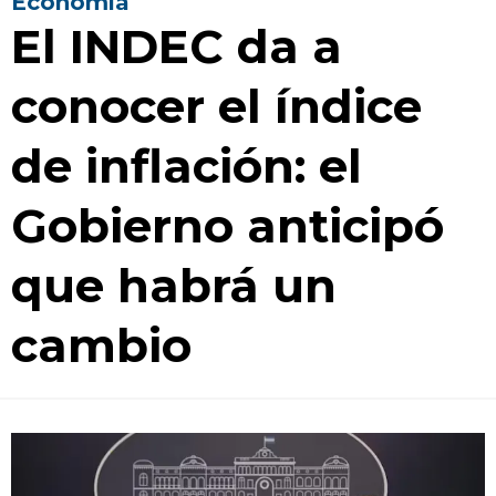
Economía
El INDEC da a
conocer el índice
de inflación: el
Gobierno anticipó
que habrá un
cambio