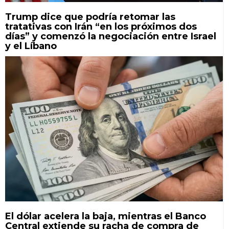
Trump dice que podría retomar las
tratativas con Irán “en los próximos dos
días” y comenzó la negociación entre Israel
y el Líbano
El dólar acelera la baja, mientras el Banco
Central extiende su racha de compra de