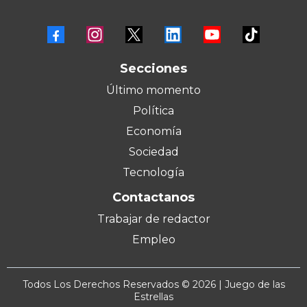
Secciones
Último momento
Política
Economía
Sociedad
Tecnología
Contactanos
Trabajar de redactor
Empleo
Todos Los Derechos Reservados © 2026 | Juego de las
Estrellas